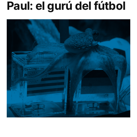
Paul: el gurú del fútbol