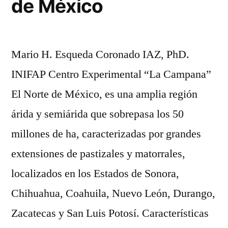
de México
Mario H. Esqueda Coronado IAZ, PhD.
INIFAP Centro Experimental “La Campana”
El Norte de México, es una amplia región
árida y semiárida que sobrepasa los 50
millones de ha, caracterizadas por grandes
extensiones de pastizales y matorrales,
localizados en los Estados de Sonora,
Chihuahua, Coahuila, Nuevo León, Durango,
Zacatecas y San Luis Potosí. Características